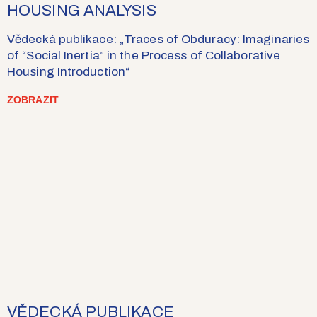
HOUSING ANALYSIS
Vědecká publikace: „Traces of Obduracy: Imaginaries
of “Social Inertia” in the Process of Collaborative
Housing Introduction“
ZOBRAZIT
VĚDECKÁ PUBLIKACE