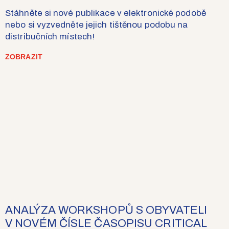
Stáhněte si nové publikace v elektronické podobě
nebo si vyzvedněte jejich tištěnou podobu na
distribučních místech!
ZOBRAZIT
ANALÝZA WORKSHOPŮ S OBYVATELI
V NOVÉM ČÍSLE ČASOPISU CRITICAL