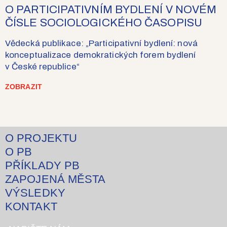
O PARTICIPATIVNÍM BYDLENÍ V NOVÉM
ČÍSLE SOCIOLOGICKÉHO ČASOPISU
Vědecká publikace: „Participativní bydlení: nová
konceptualizace demokratických forem bydlení
v České republice“
ZOBRAZIT
O PROJEKTU
O PB
PŘÍKLADY PB
ZAPOJENÁ MĚSTA
VÝSLEDKY
KONTAKT