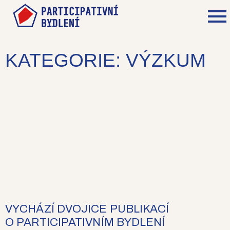
KATEGORIE: VÝZKUM
VYCHÁZÍ DVOJICE PUBLIKACÍ
O PARTICIPATIVNÍM BYDLENÍ