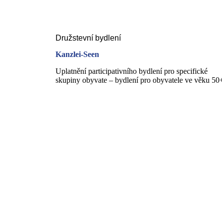
Družstevní bydlení
Kanzlei-Seen
Uplatnění participativního bydlení pro specifické
skupiny obyvate – bydlení pro obyvatele ve věku 50