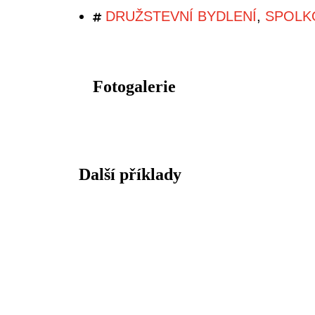
DRUŽSTEVNÍ BYDLENÍ
,
SPOLK
Fotogalerie
Další příklady