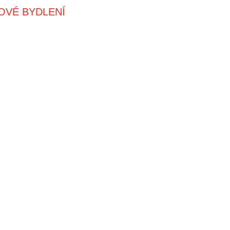
OVÉ BYDLENÍ