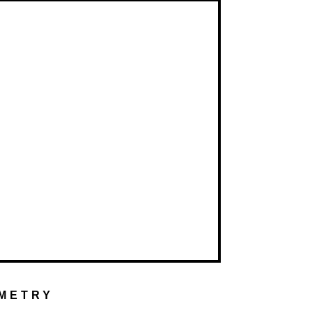
METRY