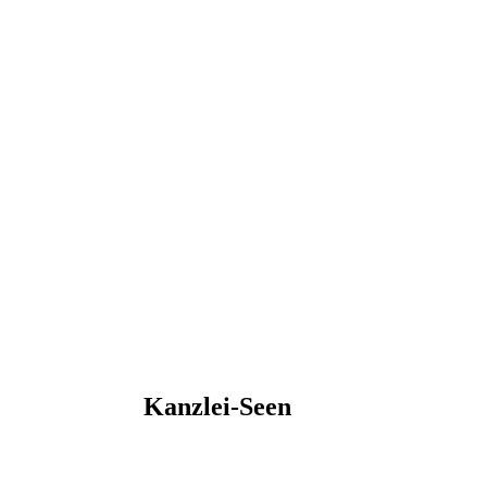
Kanzlei-Seen