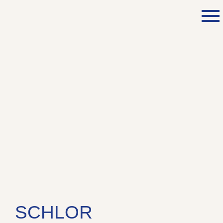
SCHLOR