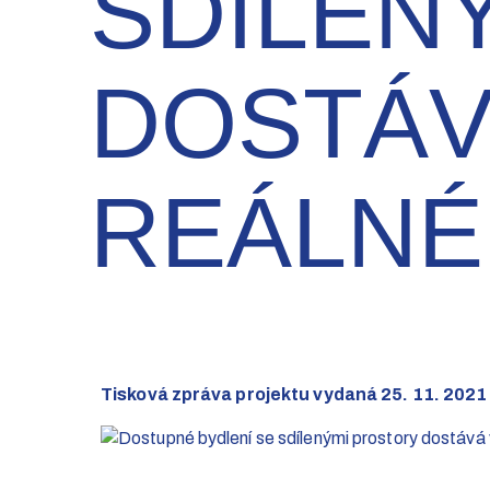
SDÍLEN
DOSTÁV
REÁLNÉ
Tisková zpráva projektu vydaná 25. 11. 2021